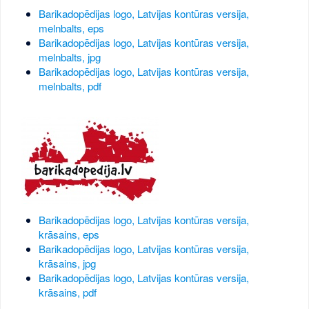
Barikadopēdijas logo, Latvijas kontūras versija,
melnbalts, eps
Barikadopēdijas logo, Latvijas kontūras versija,
melnbalts, jpg
Barikadopēdijas logo, Latvijas kontūras versija,
melnbalts, pdf
Barikadopēdijas logo, Latvijas kontūras versija,
krāsains, eps
Barikadopēdijas logo, Latvijas kontūras versija,
krāsains, jpg
Barikadopēdijas logo, Latvijas kontūras versija,
krāsains, pdf