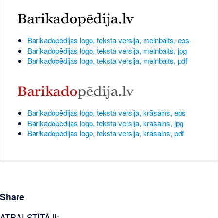
Barikadopēdijas logo, teksta versija, melnbalts, eps
Barikadopēdijas logo, teksta versija, melnbalts, jpg
Barikadopēdijas logo, teksta versija, melnbalts, pdf
Barikadopēdijas logo, teksta versija, krāsains, eps
Barikadopēdijas logo, teksta versija, krāsains, jpg
Barikadopēdijas logo, teksta versija, krāsains, pdf
Share
ATBALSTĪTĀJI: