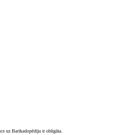
ce uz Barikadopēdiju ir obligāta.