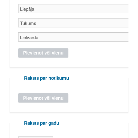
Raksts par notikumu
Raksts par gadu