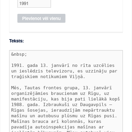
Teksts: