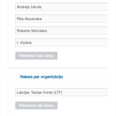
Raksts par organizāciju