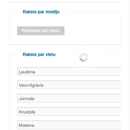
Raksts par mediju
Raksts par vietu