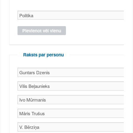
Raksts par personu