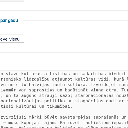
 par gadu