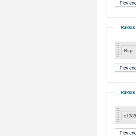
Raksts 
Raksts