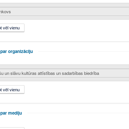
par organizāciju
 par mediju