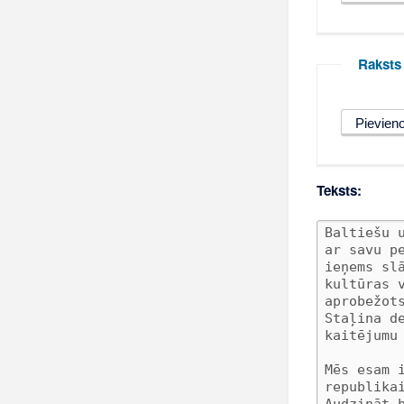
Raksts
Teksts: