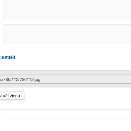
la attēli