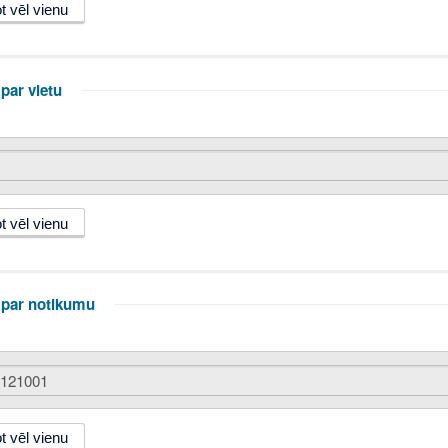
par vietu
 par notikumu