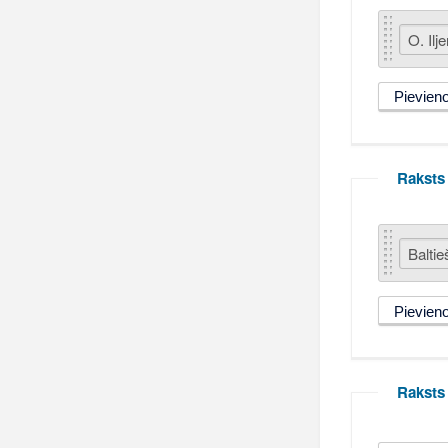
Raksts 
Raksts