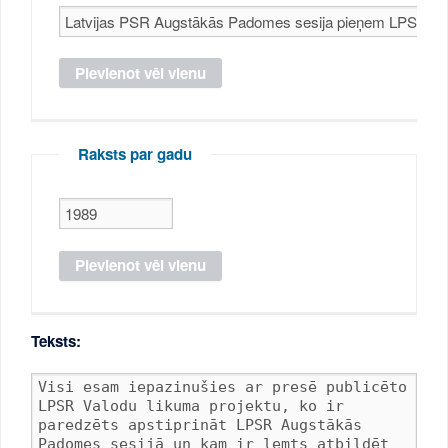
Raksts par gadu
Teksts: