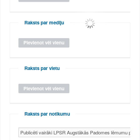
Raksts par mediju
Raksts par vietu
Raksts par notikumu