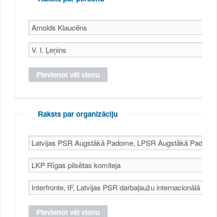
Raksts par organizāciju