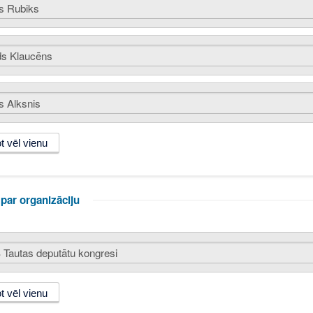
par organizāciju