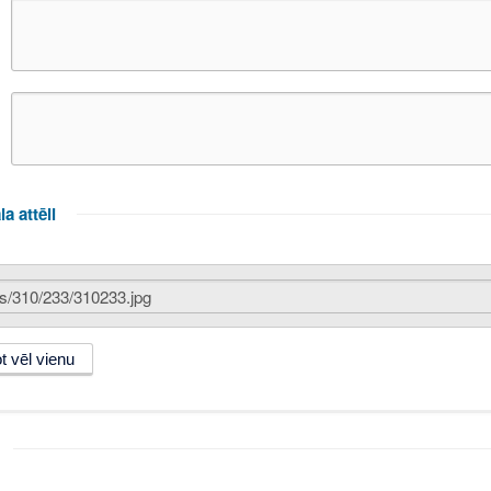
la attēli