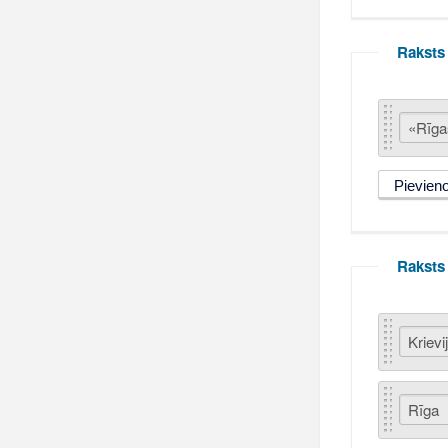
Raksts
Raksts 