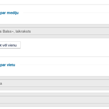
 par mediju
par vietu