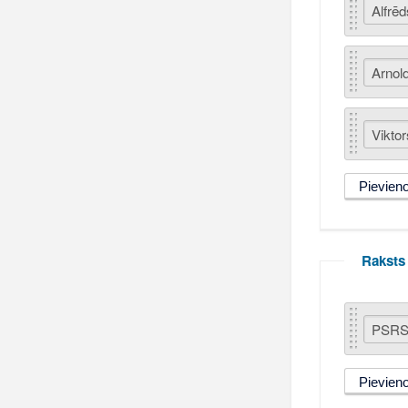
Raksts 