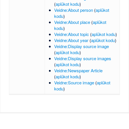
(
aplūkot kodu
)
Veidne:About person
(
aplūkot
kodu
)
Veidne:About place
(
aplūkot
kodu
)
Veidne:About topic
(
aplūkot kodu
)
Veidne:About year
(
aplūkot kodu
)
Veidne:Display source image
(
aplūkot kodu
)
Veidne:Display source images
(
aplūkot kodu
)
Veidne:Newspaper Article
(
aplūkot kodu
)
Veidne:Source image
(
aplūkot
kodu
)