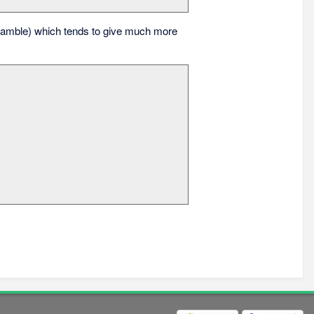
amble) which tends to give much more