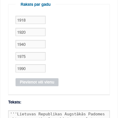
Raksts par gadu
Teksts: