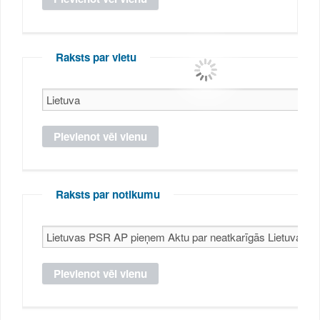
Raksts par vietu
Raksts par notikumu