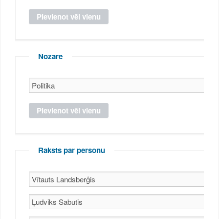
Nozare
Raksts par personu