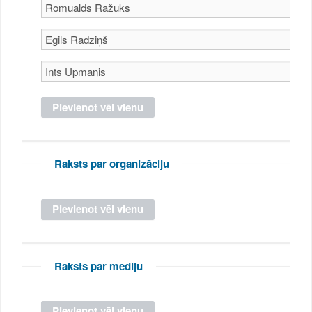
Raksts par organizāciju
Raksts par mediju