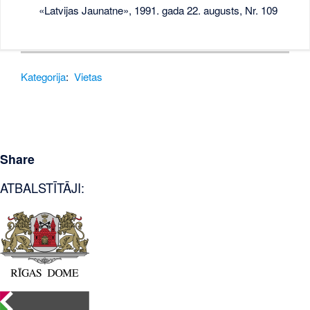
«Latvijas Jaunatne», 1991. gada 22. augusts, Nr. 109
Kategorija
:
Vietas
Share
ATBALSTĪTĀJI: