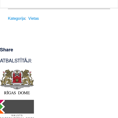
Kategorija
:
Vietas
Share
ATBALSTĪTĀJI: