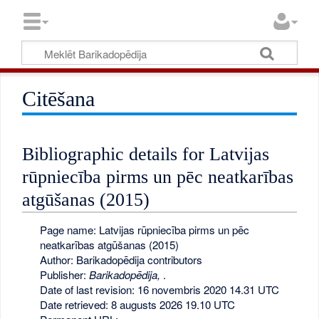
Citēšana
Bibliographic details for Latvijas
rūpniecība pirms un pēc neatkarības
atgūšanas (2015)
Page name: Latvijas rūpniecība pirms un pēc
neatkarības atgūšanas (2015)
Author: Barikadopēdija contributors
Publisher:
Barikadopēdija,
.
Date of last revision: 16 novembris 2020 14.31 UTC
Date retrieved: 8 augusts 2026 19.10 UTC