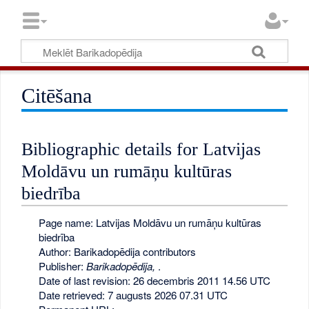
Citēšana
Bibliographic details for Latvijas
Moldāvu un rumāņu kultūras
biedrība
Page name: Latvijas Moldāvu un rumāņu kultūras
biedrība
Author: Barikadopēdija contributors
Publisher:
Barikadopēdija,
.
Date of last revision: 26 decembris 2011 14.56 UTC
Date retrieved: 7 augusts 2026 07.31 UTC