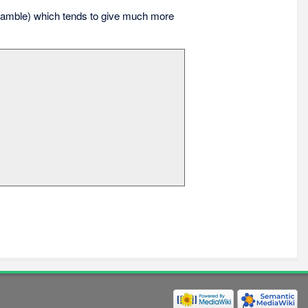
amble) which tends to give much more