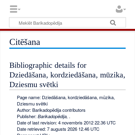
Citēšana
Bibliographic details for
Dziedāšana, kordziedāšana, mūzika,
Dziesmu svētki
Page name: Dziedāšana, kordziedāšana, mūzika,
Dziesmu svētki
Author: Barikadopēdija contributors
Publisher:
Barikadopēdija,
.
Date of last revision: 4 novembris 2012 22.36 UTC
Date retrieved: 7 augusts 2026 12.46 UTC