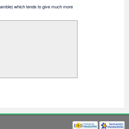
amble) which tends to give much more