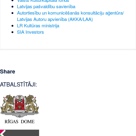
Latvijas pašvaldību savienība
Autortiesību un komunicēšanās konsultāciju aģentūra/
Latvijas Autoru apvienība (AKKA/LAA)
LR Kultūras ministrija
SIA Investors
Share
ATBALSTĪTĀJI: