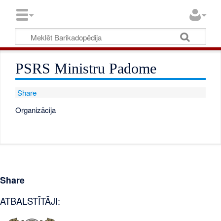
PSRS Ministru Padome
Share
Organizācija
Share
ATBALSTĪTĀJI: