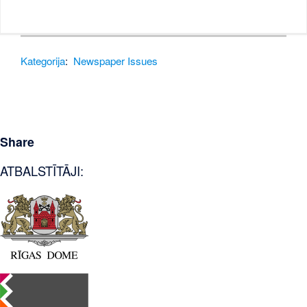
Kategorija
:
Newspaper Issues
Share
ATBALSTĪTĀJI: