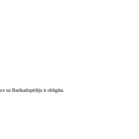
ce uz Barikadopēdiju ir obligāta.