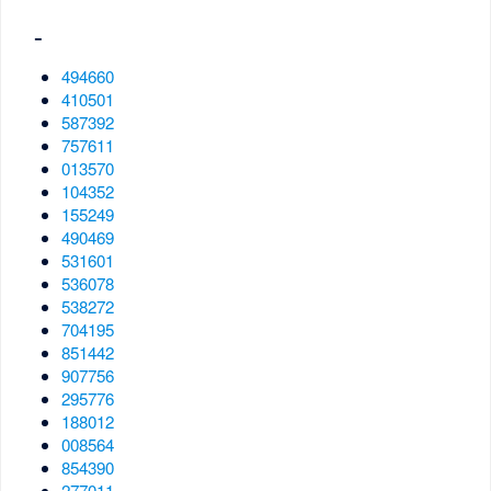
-
494660
410501
587392
757611
013570
104352
155249
490469
531601
536078
538272
704195
851442
907756
295776
188012
008564
854390
277011