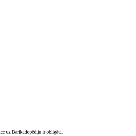
ce uz Barikadopēdiju ir obligāta.