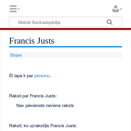
Francis Justs
Share
Šī lapa ir par
personu
.
Raksti par Francis Justs:
Nav pievienots neviens raksts
Raksti, ko uzrakstījis Francis Justs: