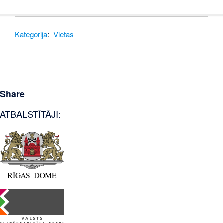
Kategorija
:
Vietas
Share
ATBALSTĪTĀJI: