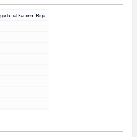
. gada notikumiem Rīgā