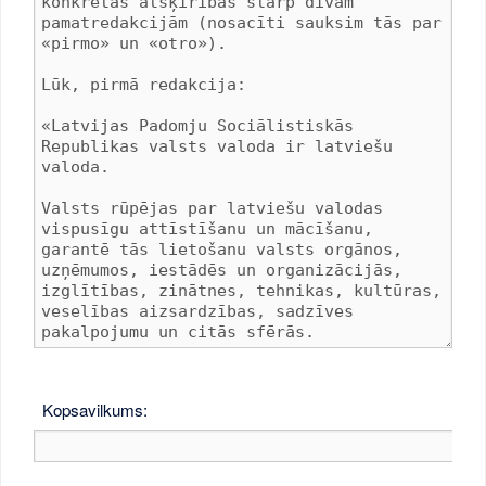
Kopsavilkums: