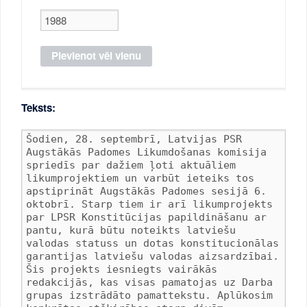
Teksts: