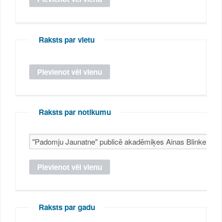
Raksts par vietu
Raksts par notikumu
Raksts par gadu