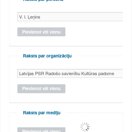
Raksts par organizāciju
Raksts par mediju