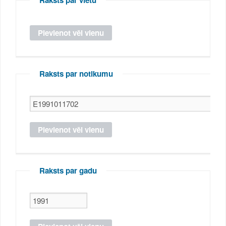
Raksts par notikumu
Raksts par gadu