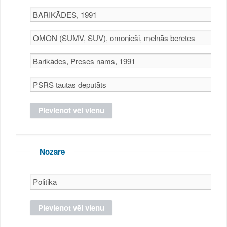
Nozare