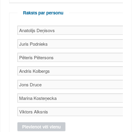
Raksts par personu