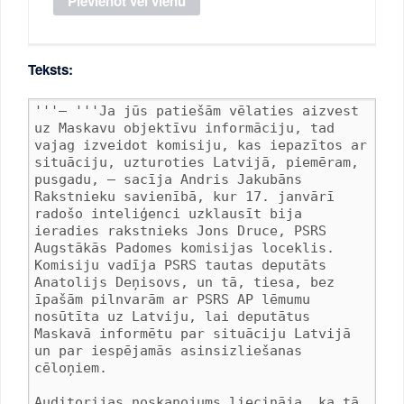
Teksts: