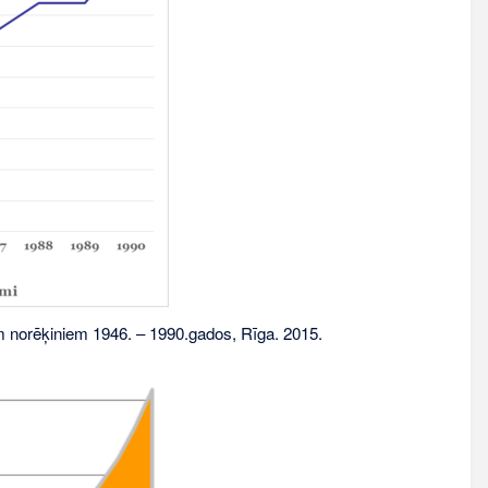
norēķiniem 1946. – 1990.gados, Rīga. 2015.