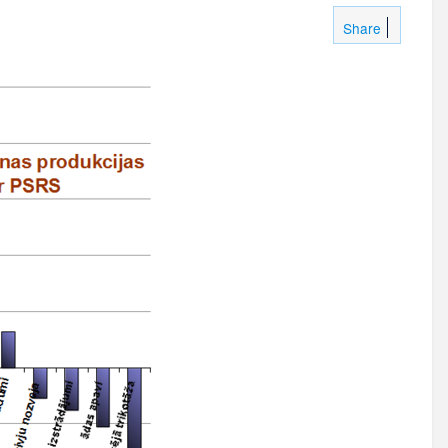
Share