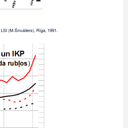
 LSI (M.Šmulders), Rīga, 1991.