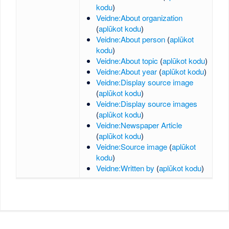
kodu
)
Veidne:About organization
(
aplūkot kodu
)
Veidne:About person
(
aplūkot
kodu
)
Veidne:About topic
(
aplūkot kodu
)
Veidne:About year
(
aplūkot kodu
)
Veidne:Display source image
(
aplūkot kodu
)
Veidne:Display source images
(
aplūkot kodu
)
Veidne:Newspaper Article
(
aplūkot kodu
)
Veidne:Source image
(
aplūkot
kodu
)
Veidne:Written by
(
aplūkot kodu
)