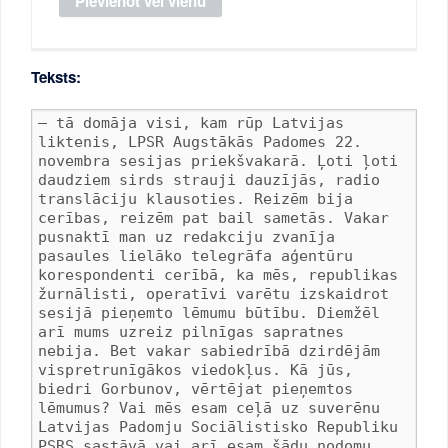
Teksts: