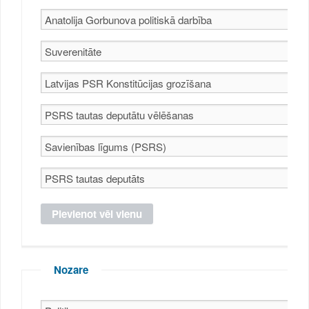
Nozare