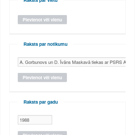
Raksts par notikumu
Raksts par gadu