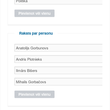
Raksts par personu